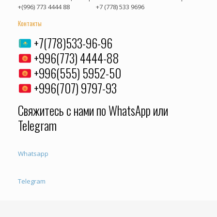
+(996) 773 4444 88 +7 (778) 533 9696
Контакты
+7(778)533-96-96
+996(773) 4444-88
+996(555) 5952-50
+996(707) 9797-93
Свяжитесь с нами по WhatsApp или
Telegram
Whatsapp
Telegram