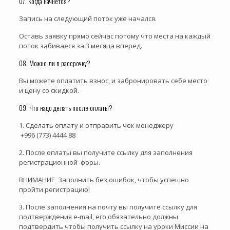
07. Когда начнется?
Запись на следующий поток уже начался.
Оставь заявку прямо сейчас потому что места на каждый
поток забиваеся за 3 месяца вперед.
08. Можно ли в рассрочку?
Вы можете оплатить взнос, и забронировать себе место
и цену со скидкой.
09. Что надо делать после оплаты?
1. Сделать оплату и отправить чек менеджеру
+996 (773) 4444 88
2. После оплаты вы получите ссылку для заполнения
регистрационной форы.
ВНИМАНИЕ Заполнить без ошибок, чтобы успешно
пройти регистрацию!
3. После заполнения на почту вы получите ссылку для
подтверждения e-mail, его обязательно должны
подтвердить чтобы получить ссылку на уроки Миссии на