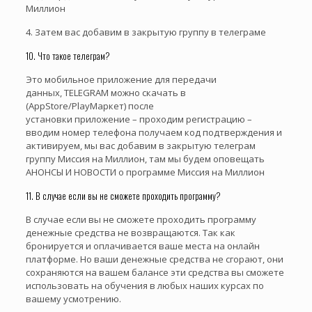
Миллион
4. Затем вас добавим в закрытую группу в телеграме
10. Что такое телеграм?
Это мобильное приложение для передачи
данных, TELEGRAM можно скачать в
(AppStore/PlayМаркет) после
установки приложение – проходим регистрацию –
вводим номер телефона получаем код подтверждения и
активируем, мы вас добавим в закрытую телеграм
группу Миссия на Миллион, там мы будем оповещать
АНОНСЫ И НОВОСТИ о программе Миссия на Миллион
11. В случае если вы не сможете проходить программу?
В случае если вы не сможете проходить программу
денежные средства не возвращаются. Так как
бронируется и оплачивается ваше места на онлайн
платформе. Но ваши денежные средства не сгорают, они
сохраняются на вашем балансе эти средства вы сможете
использовать на обучения в любых наших курсах по
вашему усмотрению.