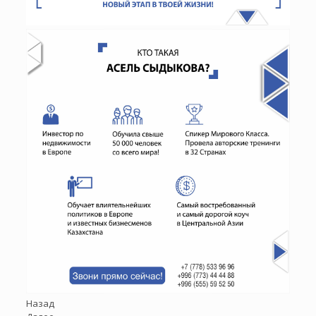
Назад