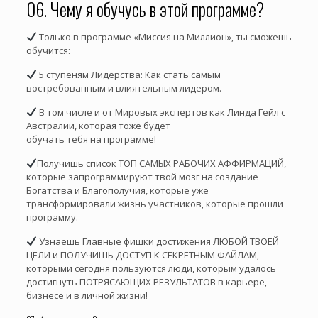
06. Чему я обучусь в этой программе?
Только в программе «Миссия на Миллион», ты сможешь
обучится:
5 ступеням Лидерства: Как стать самым
востребованным и влиятельным лидером.
В том числе и от Мировых экспертов как Линда Гейл с
Австралии, которая тоже будет
обучать тебя на программе!
Получишь список ТОП САМЫХ РАБОЧИХ АФФИРМАЦИЙ,
которые запрограммируют твой мозг на создание
Богатства и Благополучия, которые уже
трансформировали жизнь участников, которые прошли
программу.
Узнаешь Главные фишки достижения ЛЮБОЙ ТВОЕЙ
ЦЕЛИ и ПОЛУЧИШЬ ДОСТУП К СЕКРЕТНЫМ ФАЙЛАМ,
которыми сегодня пользуются люди, которым удалось
достигнуть ПОТРЯСАЮЩИХ РЕЗУЛЬТАТОВ в карьере,
бизнесе и в личной жизни!