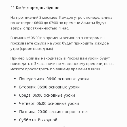
03. Как будет проходить обучение
На протяжений 3 месяцев. Каждое утро с понедельника
по четверг с 06:00 до 07:00 по времени Алматы будут
эфиры с протяжённостью 1 час.
Внимание! 06:00 по времени регионов в котором вы
проживаете ссылка на урок будет приходить, каждое
утро (кроме выходных)
Пример: Если вы находитесь в России вам уроки будут
приходить в 3 часа ночи по московскому времени, но вы
можете просмотреть по вашему времени в 06:00
Понедельник: 06:00 основные уроки
Вторник: 06:00 основные уроки
Среда: 06:00 основные уроки
Четверг: 06:00 основные уроки
Пятница: 20:00 сессия вопрос ответ
Суббота: Выходной