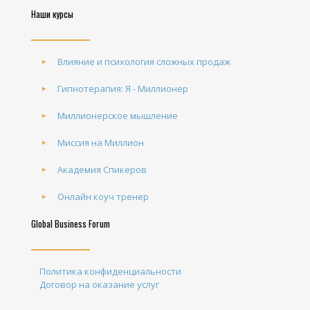
Наши курсы
Влияние и психология сложных продаж
Гипнотерапия: Я - Миллионер
Миллионерское мышление
Миссия на Миллион
Академия Спикеров
Онлайн коуч тренер
Global Business Forum
Политика конфиденциальности
Договор на оказание услуг